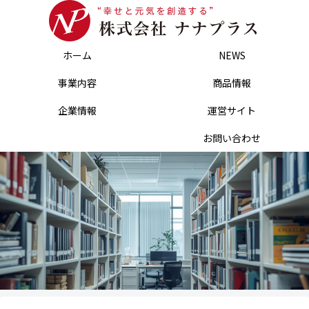
ホーム
NEWS
事業内容
商品情報
企業情報
運営サイト
お問い合わせ