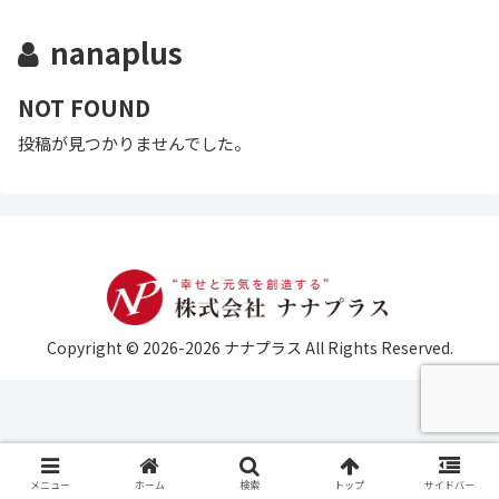
nanaplus
NOT FOUND
投稿が見つかりませんでした。
Copyright © 2026-2026 ナナプラス All Rights Reserved.
メニュー
ホーム
検索
トップ
サイドバー