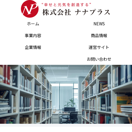
ホーム
NEWS
事業内容
商品情報
企業情報
運営サイト
お問い合わせ