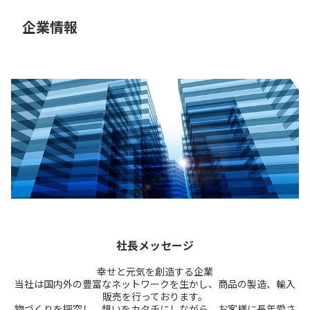
企業情報
社長メッセージ
幸せと元気を創造する企業
当社は国内外の豊富なネットワークを生かし、商品の製造、輸入
販売を行っております。
物づくりを探究し、想いをカタチにしながら、お客様に長年愛さ