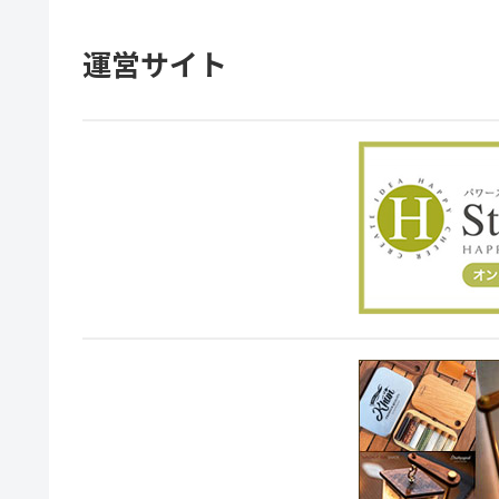
運営サイト