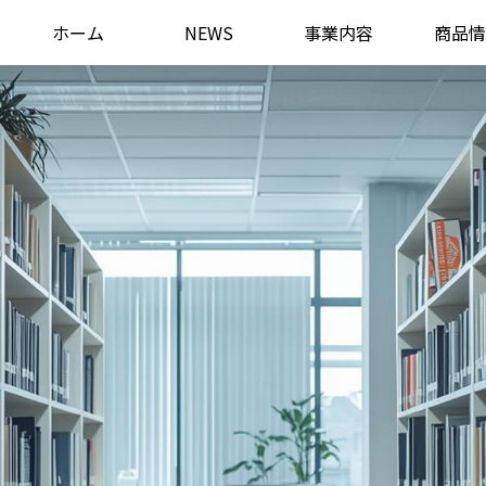
ホーム
NEWS
事業内容
商品情