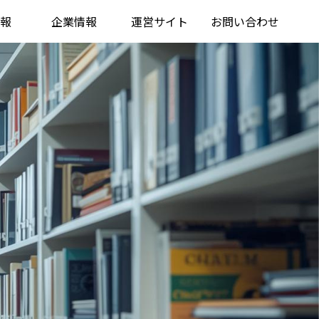
報
企業情報
運営サイト
お問い合わせ